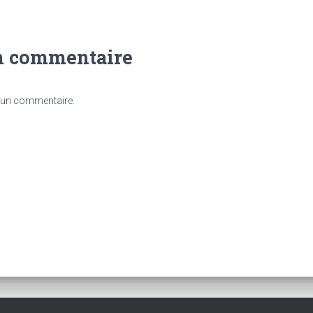
n commentaire
 un commentaire.