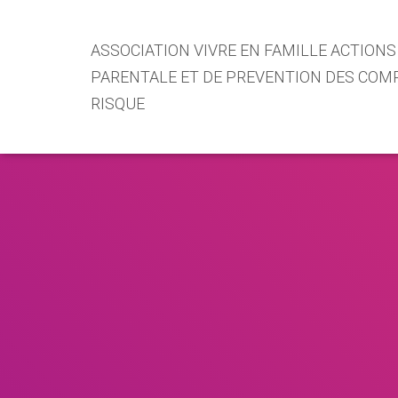
ASSOCIATION VIVRE EN FAMILLE ACTIONS
PARENTALE ET DE PREVENTION DES CO
RISQUE