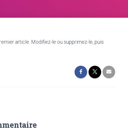
mier article. Modifiez-le ou supprimez-le, puis
mmentaire