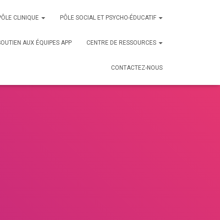
PÔLE CLINIQUE
PÔLE SOCIAL ET PSYCHO-ÉDUCATIF
SOUTIEN AUX ÉQUIPES APP
CENTRE DE RESSOURCES
CONTACTEZ-NOUS