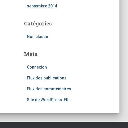
septembre 2014
Catégories
Non classé
Méta
Connexion
Flux des publications
Flux des commentaires
Site de WordPress-FR