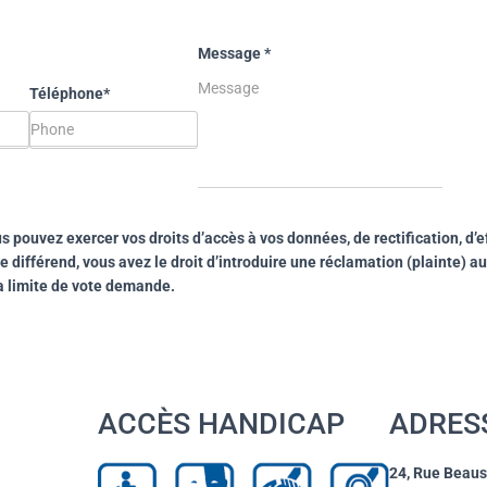
Message
*
Téléphone*
 pouvez exercer vos droits d’accès à vos données, de rectification, d’ef
différend, vous avez le droit d’introduire une réclamation (plainte) au
la limite de vote demande.
ACCÈS HANDICAP
ADRES
24, Rue Beaus