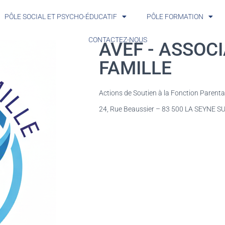
PÔLE SOCIAL ET PSYCHO-ÉDUCATIF
PÔLE FORMATION
CONTACTEZ-NOUS
AVEF - ASSOCI
FAMILLE
Actions de Soutien à la Fonction Parent
24, Rue Beaussier – 83 500 LA SEYNE 