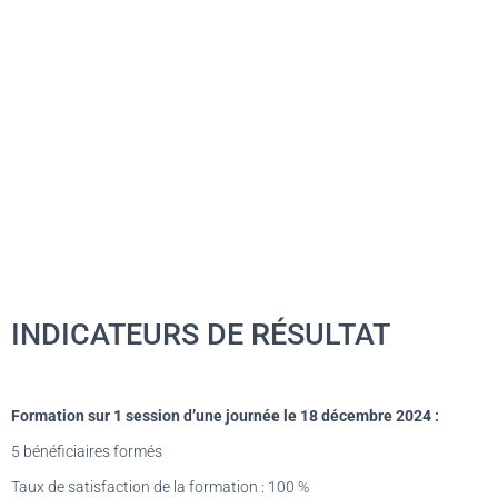
INDICATEURS DE RÉSULTAT
Formation sur 1 session d’une journée le 18 décembre 2024 :
5 bénéficiaires formés
Taux de satisfaction de la formation : 100 %