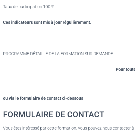
Taux de participation 100 %
Ces indicateurs sont mis à jour régulièrement.
PROGRAMME DÉTAILLÉ DE LA FORMATION SUR DEMANDE
Pour toute
ou via le formulaire de contact ci-dessous
FORMULAIRE DE CONTACT
Vous êtes intéressé par cette formation, vous pouvez nous contacter à l