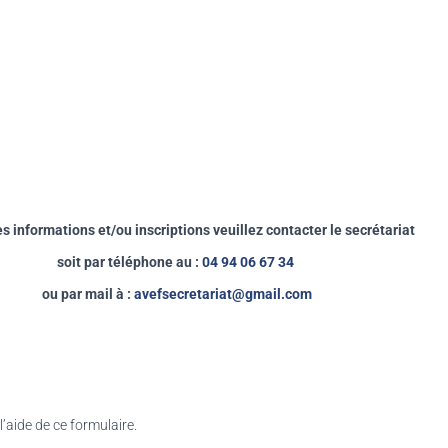
s informations et/ou inscriptions veuillez contacter le secrétariat
soit par téléphone au :
04 94 06 67 34
ou par mail à :
avefsecretariat@gmail.com
’aide de ce formulaire.