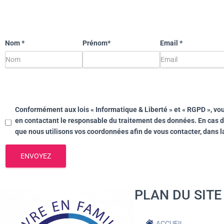
Nom
*
Prénom*
Email
*
Conformément aux lois « Informatique & Liberté » et « RGPD », vous
en contactant le responsable du traitement des données. En cas de 
que nous utilisons vos coordonnées afin de vous contacter, dans 
ENVOYEZ
PLAN DU SITE
ACCUEIL