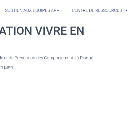
SOUTIEN AUX ÉQUIPES APP
CENTRE DE RESSOURCES
ATION VIVRE EN
ale et de Prévention des Comportements à Risque
SUR MER