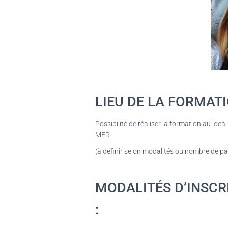
LIEU DE LA FORMATI
Possibilité de réaliser la formation au l
MER
(à définir selon modalités ou nombre de pa
MODALITÉS D’INSCRI
: