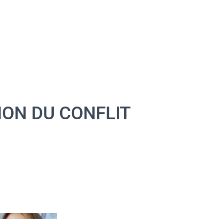
ION DU CONFLIT