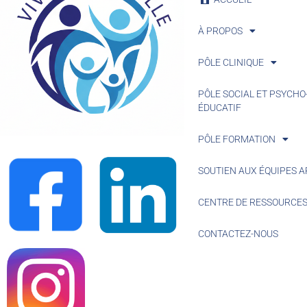
À PROPOS
PÔLE CLINIQUE
PÔLE SOCIAL ET PSYCHO
ÉDUCATIF
PÔLE FORMATION
SOUTIEN AUX ÉQUIPES A
CENTRE DE RESSOURCE
CONTACTEZ-NOUS