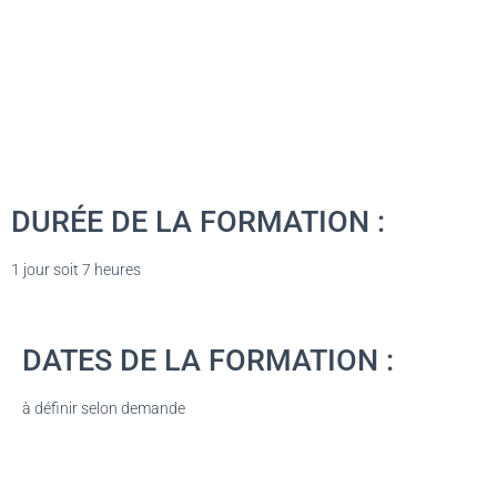
DURÉE DE LA FORMATION :
1 jour soit 7 heures
DATES DE LA FORMATION :
à définir selon demande