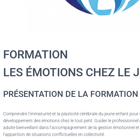
FORMATION
LES ÉMOTIONS CHEZ LE J
PRÉSENTATION DE LA FORMATION 
Comprendre l’immaturité et la plasticité cérébrale du jeune enfant pour 
développement des émotions chez le tout petit. Guider le professionne
adulte bienveillant dans l’accompagnement de la gestion émotionnel 
l’apparition de situations conflictuelles en collectivité.