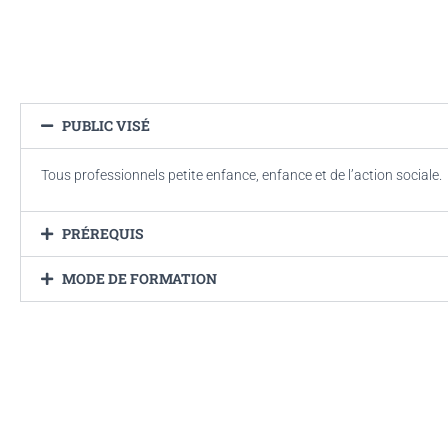
PUBLIC VISÉ
Tous professionnels petite enfance, enfance et de l’action sociale.
PRÉREQUIS
MODE DE FORMATION