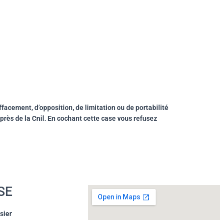
facement, d’opposition, de limitation ou de portabilité
près de la Cnil. En cochant cette case vous refusez
SE
sier