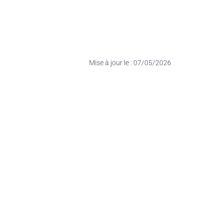
Mise à jour le : 07/05/2026