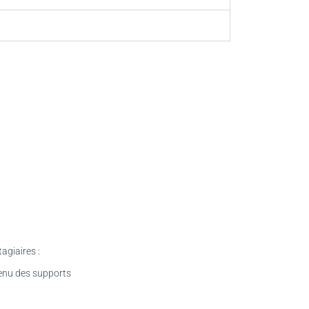
agiaires :
tenu des supports