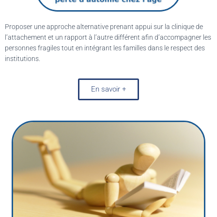
Proposer une approche alternative prenant appui sur la clinique de
l’attachement et un rapport à l’autre différent afin d’accompagner les
personnes fragiles tout en intégrant les familles dans le respect des
institutions.
En savoir +