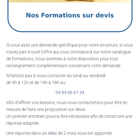
Si vous avez une demande spécifique pour votre structure, si vous
n’avez pas trouvé l’offre qui vous correspond sur notre catalogue
de formations, nous sommes à votre disposition pour tout
renseignement complémentaire concernant votre demande.
N’hésitez pas à nous contacter du lundi au vendredi
de 9h à 12h et de 14h à 18h au :
04 94 06 67 34
Afin d’affiner vos besoins, nous vous contacterons pour être en
mesure de faire une proposition sur devis.
Un premier entretien pourra être nécessaire afin de construire une
réponse adaptée.
Une réponse dans un délai de 2 mois vous est apportée.