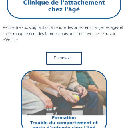
Permettre aux soignants d’améliorer les prises en charge des âgés et
l’accompagnement des familles mais aussi de favoriser le travail
d’équipe.
En savoir +