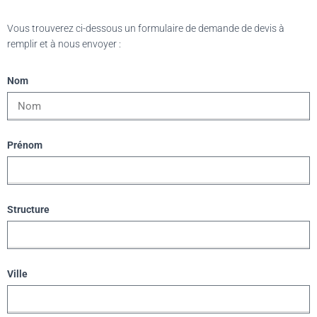
Vous trouverez ci-dessous un formulaire de demande de devis à
remplir et à nous envoyer :
Nom
Prénom
Structure
Ville