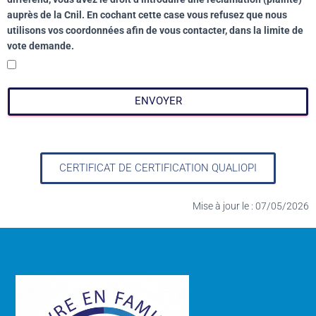
auprès de la Cnil. En cochant cette case vous refusez que nous
utilisons vos coordonnées afin de vous contacter, dans la limite de
vote demande.
ENVOYER
CERTIFICAT DE CERTIFICATION QUALIOPI
Mise à jour le : 07/05/2026