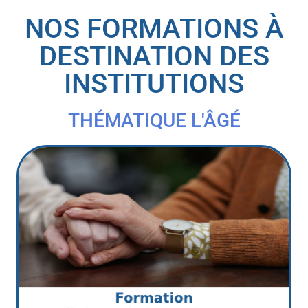
NOS FORMATIONS À
DESTINATION DES
INSTITUTIONS
THÉMATIQUE L'ÂGÉ