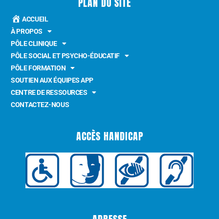
PLAN DU SITE
ACCUEIL
À PROPOS
PÔLE CLINIQUE
PÔLE SOCIAL ET PSYCHO-ÉDUCATIF
PÔLE FORMATION
SOUTIEN AUX ÉQUIPES APP
CENTRE DE RESSOURCES
CONTACTEZ-NOUS
ACCÈS HANDICAP