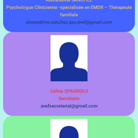
Alexandrine SANCHEZ
Psychologue Clinicienne -spécialisée en EMDR – Thérapeute
familiale
alexandrine.sanchez.psy.avef@gmail.com
Céline SPAGNOLO
Secrétaire
avefsecretariat@gmail.com