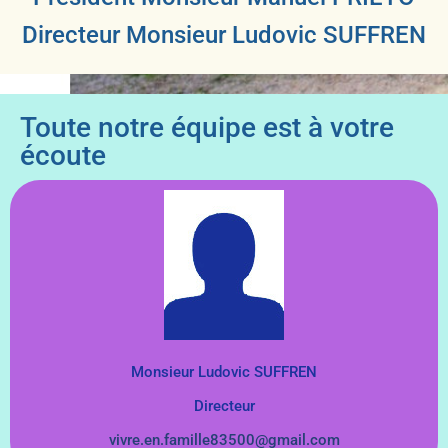
Directeur Monsieur Ludovic SUFFREN
Toute notre équipe est à votre
écoute
Monsieur Ludovic SUFFREN
Directeur
vivre.en.famille83500@gmail.com