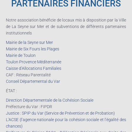
PARTENAIRES FINANCIERS
Notre association bénéficie de locaux mis à disposition par la Ville
de La Seyne sur Mer et de subventions de différents partenaires
institutionnels
Mairie de la Seyne sur Mer
Mairie de Six Fours les Plages
Mairie de Toulon
Toulon Provence Méditerranée
Caisse d’Allocations Familiales
CAF : Réseau Parentalité
Conseil Départemental du Var
ÉTAT :
Direction Départementale de la Cohésion Sociale
Préfecture du Var : FIPDR
Justice : SPIP du Var (Service de Prévention et de Probation)
L’ACSE (l’agence nationale pour la cohésion sociale et l’égalité des
chances)