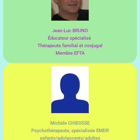
Jean-Luc BRUNO
Éducateur spécialisé
Thérapeute familial et conjugal
Membre EFTA
Michèle CHIEUSSE
Psychothérapeute, spécialisée EMDR
enfants/adolescents/adultes