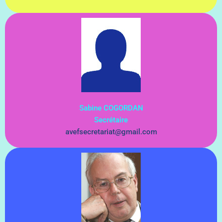
Sabine COGORDAN
Secrétaire
avefsecretariat@gmail.com