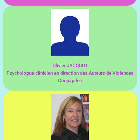
Olivier JACQUOT
Psychologue clinicien en direction des Auteurs de Violences
Conjugales