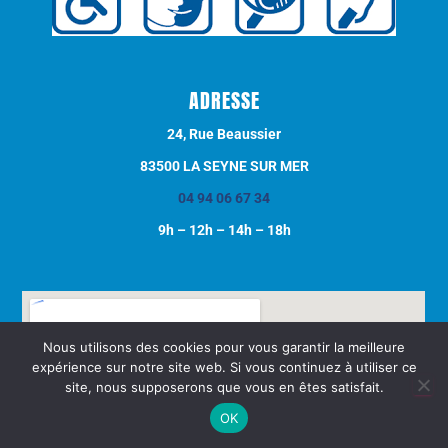
ADRESSE
24, Rue Beaussier
83500 LA SEYNE SUR MER
04 94 06 67 34
9h – 12h – 14h – 18h
Nous utilisons des cookies pour vous garantir la meilleure
expérience sur notre site web. Si vous continuez à utiliser ce
site, nous supposerons que vous en êtes satisfait.
OK