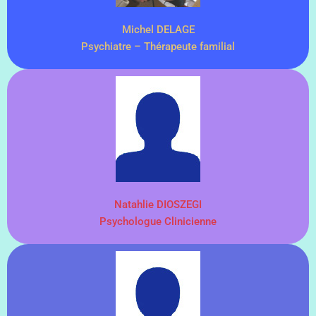
Michel DELAGE
Psychiatre – Thérapeute familial
Natahlie DIOSZEGI
Psychologue Clinicienne