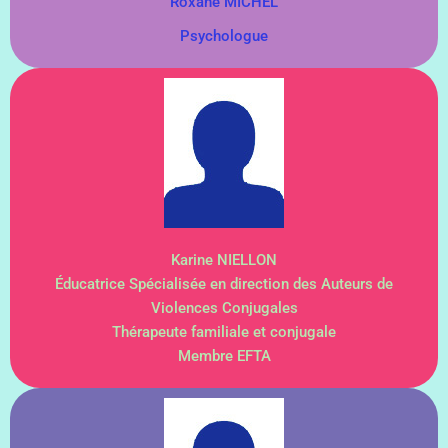
Roxane MICHEL
Psychologue
Karine NIELLON
Éducatrice Spécialisée en direction des Auteurs de
Violences Conjugales
Thérapeute familiale et conjugale
Membre EFTA