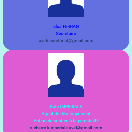
Elsa FERRAN
Secrétaire
avefsecretariat@gmail.com
Kate IMPERIALE
Agent de développement
Action de soutien à la parentalité
sleberre.kimperiale.avef@gmail.com