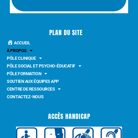
PLAN DU SITE
ACCUEIL
À PROPOS
PÔLE CLINIQUE
PÔLE SOCIAL ET PSYCHO-ÉDUCATIF
PÔLE FORMATION
SOUTIEN AUX ÉQUIPES APP
CENTRE DE RESSOURCES
CONTACTEZ-NOUS
ACCÈS HANDICAP