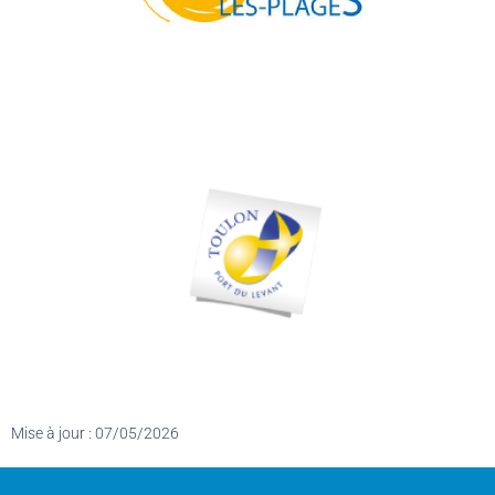
Mise à jour : 07/05/2026