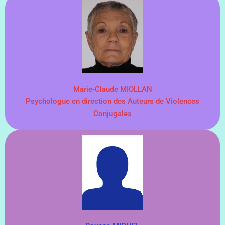
Marie-Claude MIOLLAN
Psychologue en direction des Auteurs de Violences
Conjugales