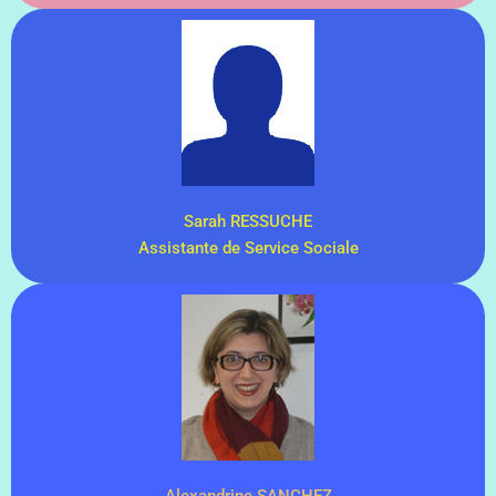
Sarah RESSUCHE
Assistante de Service Sociale