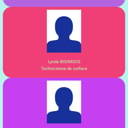
Lynda BOUMOUS
Technicienne de surface