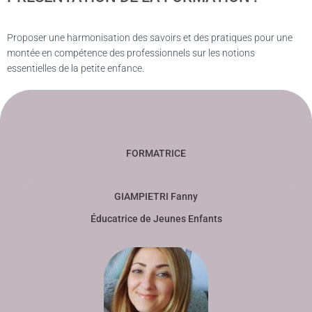
Proposer une harmonisation des savoirs et des pratiques pour une
montée en compétence des professionnels sur les notions
essentielles de la petite enfance.
FORMATRICE
GIAMPIETRI Fanny
Éducatrice de Jeunes Enfants