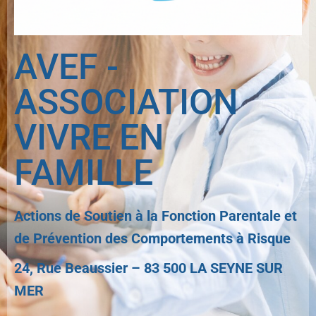
AVEF -
ASSOCIATION
VIVRE EN
FAMILLE
Actions de Soutien à la Fonction Parentale et
de Prévention des Comportements à Risque
24, Rue Beaussier – 83 500 LA SEYNE SUR
MER