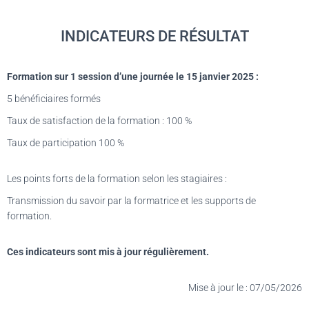
INDICATEURS DE RÉSULTAT
Formation sur 1 session d’une journée le 15 janvier 2025 :
5 bénéficiaires formés
Taux de satisfaction de la formation : 100 %
Taux de participation 100 %
Les points forts de la formation selon les stagiaires :
Transmission du savoir par la formatrice et les supports de
formation.
Ces indicateurs sont mis à jour régulièrement.
Mise à jour le : 07/05/2026