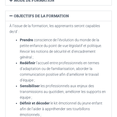
MODE DE FORMATION
OBJECTIFS DE LA FORMATION
À l’issue de la formation, les apprenants seront capables
de/d’ :
Prendre
conscience de l’évolution du monde de la
petite enfance du point de vue législatif et politique.
Revoir les notions de sécurité et d’encadrement
général ;
Redéfinir
l’accueil entre professionnels en termes
d’adaptation ou de familiarisation, aborder la
communication positive afin d’améliorer le travail
d’équipe ;
Sensibiliser
les professionnels aux enjeux des
transmissions au quotidien, améliorer les supports en
équipe ;
Définir et décoder
le kit émotionnel du jeune enfant
afin de l’aider à appréhender ses tourbillons
émotionnels ;