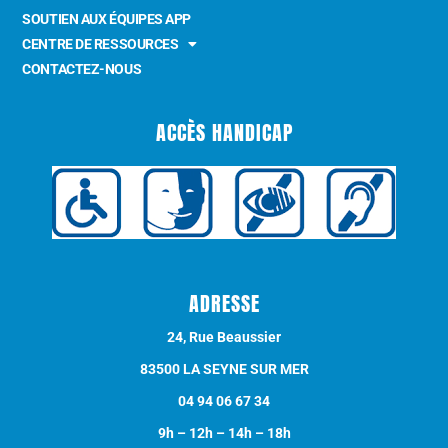
SOUTIEN AUX ÉQUIPES APP
CENTRE DE RESSOURCES
CONTACTEZ-NOUS
ACCÈS HANDICAP
ADRESSE
24, Rue Beaussier
83500 LA SEYNE SUR MER
04 94 06 67 34
9h – 12h – 14h – 18h