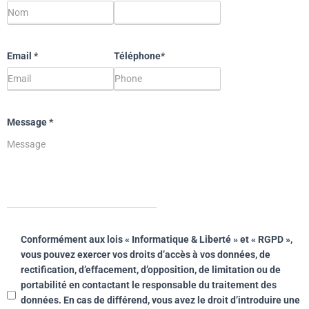
Email
*
Téléphone*
Message
*
Conformément aux lois « Informatique & Liberté » et « RGPD »,
vous pouvez exercer vos droits d’accès à vos données, de
rectification, d’effacement, d’opposition, de limitation ou de
portabilité en contactant le responsable du traitement des
données. En cas de différend, vous avez le droit d’introduire une