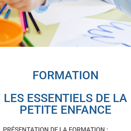
FORMATION
LES ESSENTIELS DE LA
PETITE ENFANCE
PRÉSENTATION DE LA FORMATION :