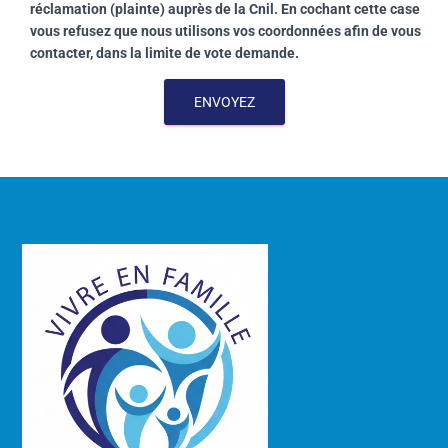
réclamation (plainte) auprès de la Cnil. En cochant cette case
vous refusez que nous utilisons vos coordonnées afin de vous
contacter, dans la limite de vote demande.
ENVOYEZ