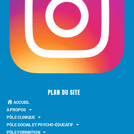
PLAN DU SITE
ACCUEIL
À PROPOS
PÔLE CLINIQUE
PÔLE SOCIAL ET PSYCHO-ÉDUCATIF
PÔLE FORMATION