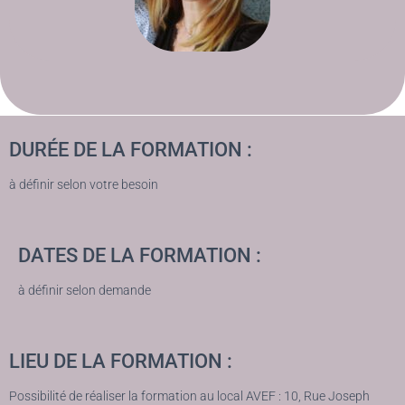
DURÉE DE LA FORMATION :
à définir selon votre besoin
DATES DE LA FORMATION :
à définir selon demande
LIEU DE LA FORMATION :
Possibilité de réaliser la formation au local AVEF : 10, Rue Joseph