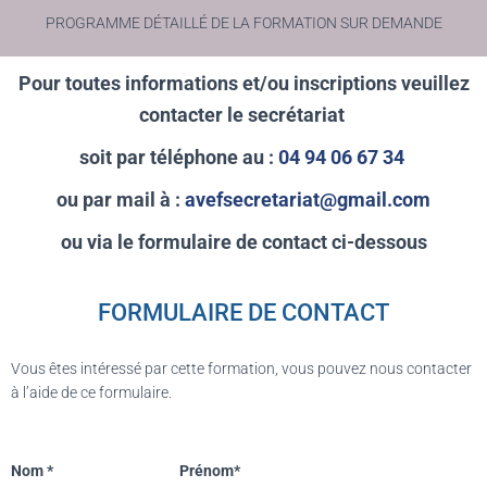
PROGRAMME DÉTAILLÉ DE LA FORMATION SUR DEMANDE
Pour toutes informations et/ou inscriptions veuillez
contacter le secrétariat
soit par téléphone au :
04 94 06 67 34
ou par mail à :
avefsecretariat@gmail.com
ou via le formulaire de contact ci-dessous
FORMULAIRE DE CONTACT
Vous êtes intéressé par cette formation, vous pouvez nous contacter
à l’aide de ce formulaire.
Nom
*
Prénom*