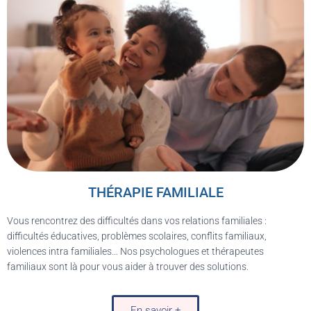
THÉRAPIE FAMILIALE
Vous rencontrez des difficultés dans vos relations familiales :
difficultés éducatives, problèmes scolaires, conflits familiaux,
violences intra familiales… Nos psychologues et thérapeutes
familiaux sont là pour vous aider à trouver des solutions.
En savoir +