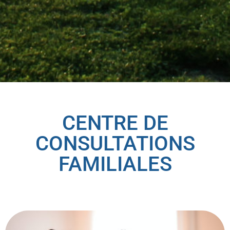
CENTRE DE
CONSULTATIONS
FAMILIALES