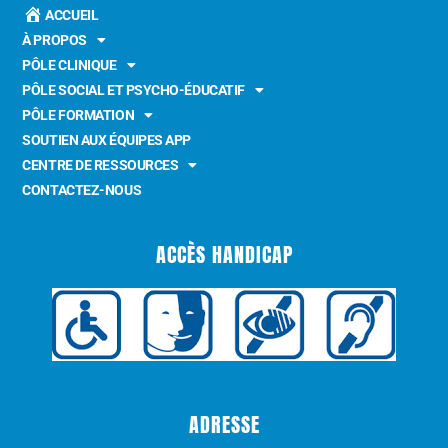
ACCUEIL
À PROPOS
PÔLE CLINIQUE
PÔLE SOCIAL ET PSYCHO-ÉDUCATIF
PÔLE FORMATION
SOUTIEN AUX ÉQUIPES APP
CENTRE DE RESSOURCES
CONTACTEZ-NOUS
ACCÈS HANDICAP
ADRESSE