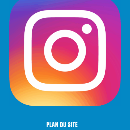
PLAN DU SITE