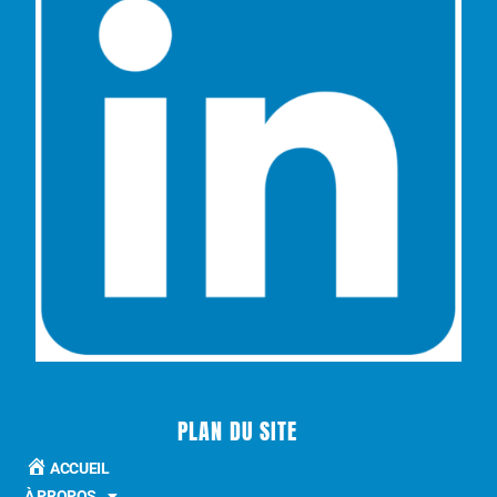
PLAN DU SITE
ACCUEIL
À PROPOS