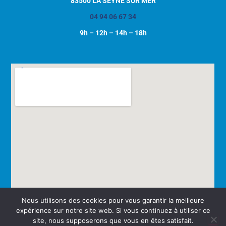
83500 LA SEYNE SUR MER
04 94 06 67 34
9h – 12h – 14h – 18h
Nous utilisons des cookies pour vous garantir la meilleure
expérience sur notre site web. Si vous continuez à utiliser ce
site, nous supposerons que vous en êtes satisfait.