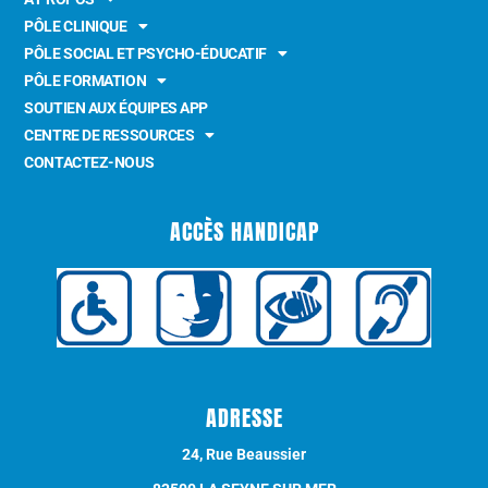
PÔLE CLINIQUE
PÔLE SOCIAL ET PSYCHO-ÉDUCATIF
PÔLE FORMATION
SOUTIEN AUX ÉQUIPES APP
CENTRE DE RESSOURCES
CONTACTEZ-NOUS
ACCÈS HANDICAP
ADRESSE
24, Rue Beaussier