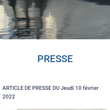
PRESSE
ARTICLE DE PRESSE DU Jeudi 10 février
2022