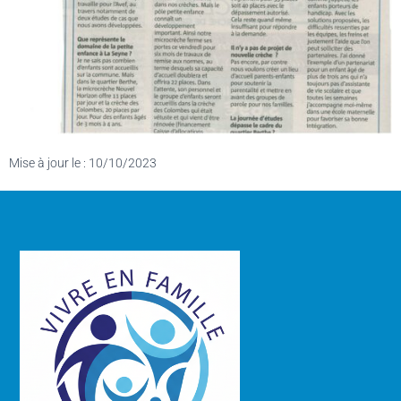
Mise à jour le : 10/10/2023