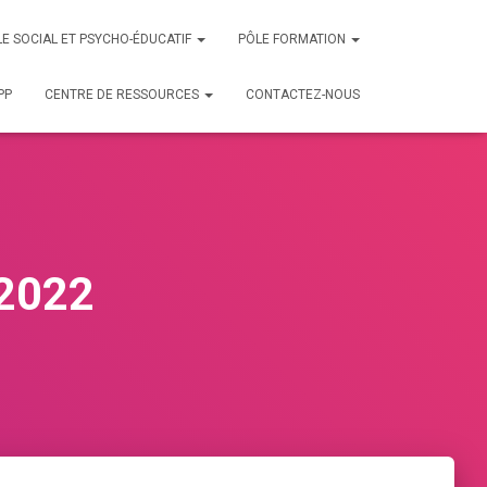
E SOCIAL ET PSYCHO-ÉDUCATIF
PÔLE FORMATION
PP
CENTRE DE RESSOURCES
CONTACTEZ-NOUS
2022