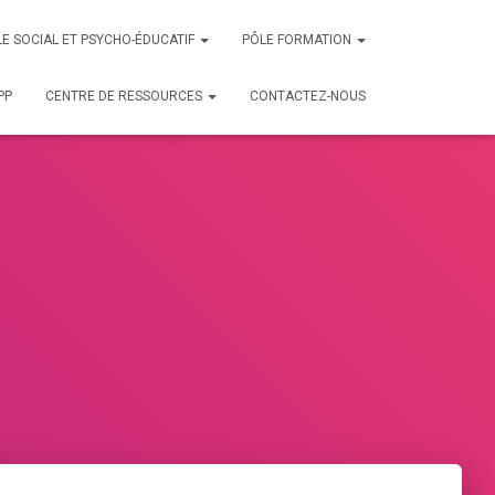
E SOCIAL ET PSYCHO-ÉDUCATIF
PÔLE FORMATION
PP
CENTRE DE RESSOURCES
CONTACTEZ-NOUS