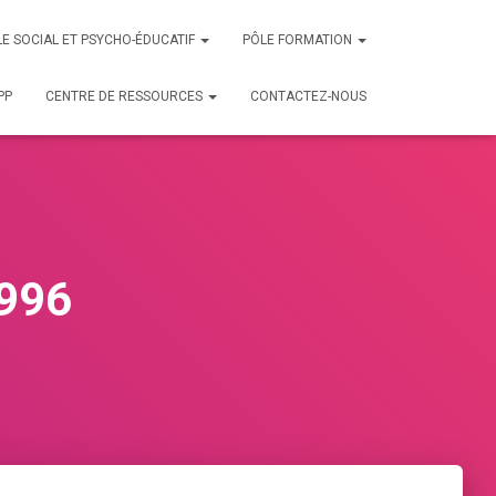
E SOCIAL ET PSYCHO-ÉDUCATIF
PÔLE FORMATION
PP
CENTRE DE RESSOURCES
CONTACTEZ-NOUS
1996