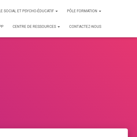
E SOCIAL ET PSYCHO-ÉDUCATIF
PÔLE FORMATION
PP
CENTRE DE RESSOURCES
CONTACTEZ-NOUS