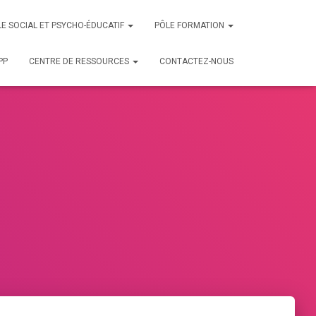
E SOCIAL ET PSYCHO-ÉDUCATIF
PÔLE FORMATION
PP
CENTRE DE RESSOURCES
CONTACTEZ-NOUS