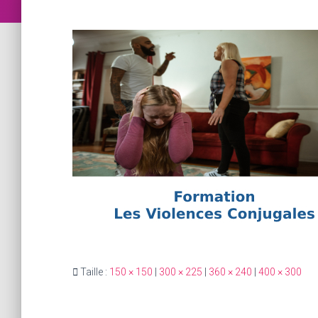
Taille :
150 × 150
|
300 × 225
|
360 × 240
|
400 × 300