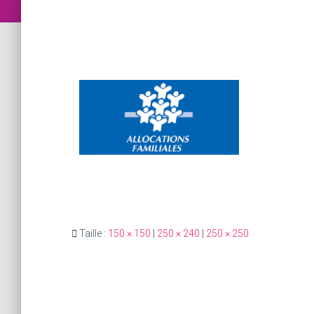
Taille :
150 × 150
|
250 × 240
|
250 × 250