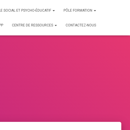
E SOCIAL ET PSYCHO-ÉDUCATIF
PÔLE FORMATION
PP
CENTRE DE RESSOURCES
CONTACTEZ-NOUS